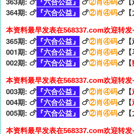
363期: 🍗
『六合公益』
🍗
②肖④码
🍗【
364期: 🍗
『六合公益』
🍗
②肖④码
🍗【
本资料最早发表在568337.com欢迎转发
365期: 🍗
『六合公益』
🍗
②肖④码
🍗【
001期: 🍗
『六合公益』
🍗
②肖④码
🍗【
002期: 🍗
『六合公益』
🍗
②肖④码
🍗【
本资料最早发表在568337.com欢迎转发
003期: 🍗
『六合公益』
🍗
②肖④码
🍗【
004期: 🍗
『六合公益』
🍗
②肖④码
🍗【
005期: 🍗
『六合公益』
🍗
②肖④码
🍗【
本资料最早发表在568337.com欢迎转发