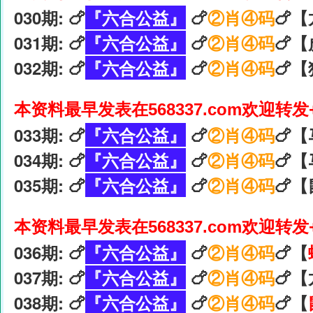
030期: 🍗
『六合公益』
🍗
②肖④码
🍗【
031期: 🍗
『六合公益』
🍗
②肖④码
🍗【
032期: 🍗
『六合公益』
🍗
②肖④码
🍗【
本资料最早发表在568337.com欢迎转发
033期: 🍗
『六合公益』
🍗
②肖④码
🍗【
034期: 🍗
『六合公益』
🍗
②肖④码
🍗【
035期: 🍗
『六合公益』
🍗
②肖④码
🍗【
本资料最早发表在568337.com欢迎转发
036期: 🍗
『六合公益』
🍗
②肖④码
🍗【
037期: 🍗
『六合公益』
🍗
②肖④码
🍗【
038期: 🍗
『六合公益』
🍗
②肖④码
🍗【