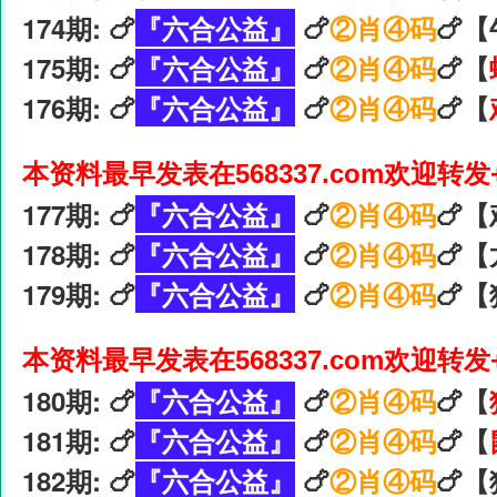
174期: 🍗
『六合公益』
🍗
②肖④码
🍗【
175期: 🍗
『六合公益』
🍗
②肖④码
🍗【
176期: 🍗
『六合公益』
🍗
②肖④码
🍗【
本资料最早发表在568337.com欢迎转发
177期: 🍗
『六合公益』
🍗
②肖④码
🍗【
178期: 🍗
『六合公益』
🍗
②肖④码
🍗【
179期: 🍗
『六合公益』
🍗
②肖④码
🍗【
本资料最早发表在568337.com欢迎转发
180期: 🍗
『六合公益』
🍗
②肖④码
🍗【
181期: 🍗
『六合公益』
🍗
②肖④码
🍗【
182期: 🍗
『六合公益』
🍗
②肖④码
🍗【