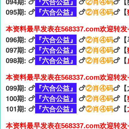
094期: 🍗
『六合公益』
🍗
②肖④码
🍗【
095期: 🍗
『六合公益』
🍗
②肖④码
🍗【
本资料最早发表在568337.com欢迎转发
096期: 🍗
『六合公益』
🍗
②肖④码
🍗【
097期: 🍗
『六合公益』
🍗
②肖④码
🍗【
098期: 🍗
『六合公益』
🍗
②肖④码
🍗【
本资料最早发表在568337.com欢迎转发
099期: 🍗
『六合公益』
🍗
②肖④码
🍗【
100期: 🍗
『六合公益』
🍗
②肖④码
🍗【
101期: 🍗
『六合公益』
🍗
②肖④码
🍗【
本资料最早发表在568337.com欢迎转发