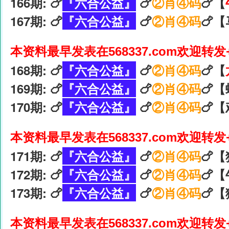
166期: 🍗
『六合公益』
🍗
②肖④码
🍗【
167期: 🍗
『六合公益』
🍗
②肖④码
🍗【
本资料最早发表在568337.com欢迎转发
168期: 🍗
『六合公益』
🍗
②肖④码
🍗【
169期: 🍗
『六合公益』
🍗
②肖④码
🍗【
170期: 🍗
『六合公益』
🍗
②肖④码
🍗【
本资料最早发表在568337.com欢迎转发
171期: 🍗
『六合公益』
🍗
②肖④码
🍗【
172期: 🍗
『六合公益』
🍗
②肖④码
🍗【
173期: 🍗
『六合公益』
🍗
②肖④码
🍗【
本资料最早发表在568337.com欢迎转发