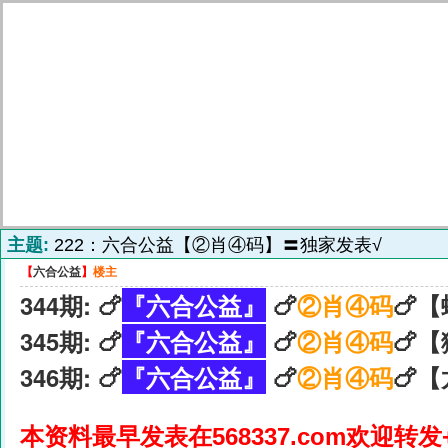
主题:
222：六合公益【②肖④码】〓独家发表√
【
六合公益
】
楼主
344期: 🍗
『六合公益』
🍗
②肖④码
🍗【
345期: 🍗
『六合公益』
🍗
②肖④码
🍗【
346期: 🍗
『六合公益』
🍗
②肖④码
🍗【
本资料最早发表在568337.com欢迎转发