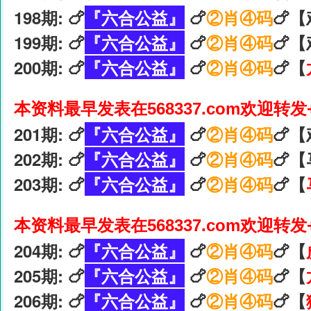
198期: 🍗
『六合公益』
🍗
②肖④码
🍗【
199期: 🍗
『六合公益』
🍗
②肖④码
🍗【
200期: 🍗
『六合公益』
🍗
②肖④码
🍗【
本资料最早发表在568337.com欢迎转发
201期: 🍗
『六合公益』
🍗
②肖④码
🍗【
202期: 🍗
『六合公益』
🍗
②肖④码
🍗【
203期: 🍗
『六合公益』
🍗
②肖④码
🍗【
本资料最早发表在568337.com欢迎转发
204期: 🍗
『六合公益』
🍗
②肖④码
🍗【
205期: 🍗
『六合公益』
🍗
②肖④码
🍗【
206期: 🍗
『六合公益』
🍗
②肖④码
🍗【