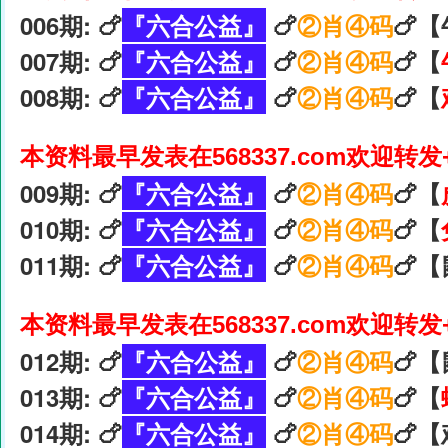
006期: 🍗
『六合公益』
🍗
②肖④码
🍗【
007期: 🍗
『六合公益』
🍗
②肖④码
🍗【
008期: 🍗
『六合公益』
🍗
②肖④码
🍗【
本资料最早发表在568337.com欢迎转发
009期: 🍗
『六合公益』
🍗
②肖④码
🍗【
010期: 🍗
『六合公益』
🍗
②肖④码
🍗【
011期: 🍗
『六合公益』
🍗
②肖④码
🍗【
本资料最早发表在568337.com欢迎转发
012期: 🍗
『六合公益』
🍗
②肖④码
🍗【
013期: 🍗
『六合公益』
🍗
②肖④码
🍗【
014期: 🍗
『六合公益』
🍗
②肖④码
🍗【