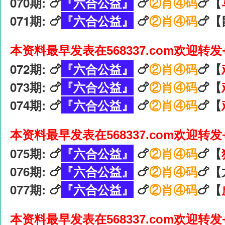
070期: 🍗
『六合公益』
🍗
②肖④码
🍗【
071期: 🍗
『六合公益』
🍗
②肖④码
🍗【
本资料最早发表在568337.com欢迎转发
072期: 🍗
『六合公益』
🍗
②肖④码
🍗【
073期: 🍗
『六合公益』
🍗
②肖④码
🍗【
074期: 🍗
『六合公益』
🍗
②肖④码
🍗【
本资料最早发表在568337.com欢迎转发
075期: 🍗
『六合公益』
🍗
②肖④码
🍗【
076期: 🍗
『六合公益』
🍗
②肖④码
🍗【
077期: 🍗
『六合公益』
🍗
②肖④码
🍗【
本资料最早发表在568337.com欢迎转发