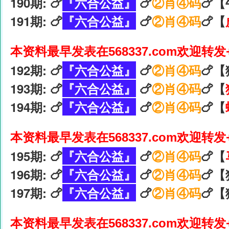
190期: 🍗
『六合公益』
🍗
②肖④码
🍗【
191期: 🍗
『六合公益』
🍗
②肖④码
🍗【
本资料最早发表在568337.com欢迎转发
192期: 🍗
『六合公益』
🍗
②肖④码
🍗【
193期: 🍗
『六合公益』
🍗
②肖④码
🍗【
194期: 🍗
『六合公益』
🍗
②肖④码
🍗【
本资料最早发表在568337.com欢迎转发
195期: 🍗
『六合公益』
🍗
②肖④码
🍗【
196期: 🍗
『六合公益』
🍗
②肖④码
🍗【
197期: 🍗
『六合公益』
🍗
②肖④码
🍗【
本资料最早发表在568337.com欢迎转发