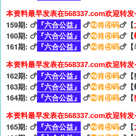
本资料最早发表在568337.com欢迎转发
159期: 🍗
『六合公益』
🍗
②肖④码
🍗【
160期: 🍗
『六合公益』
🍗
②肖④码
🍗【
161期: 🍗
『六合公益』
🍗
②肖④码
🍗【
本资料最早发表在568337.com欢迎转发
162期: 🍗
『六合公益』
🍗
②肖④码
🍗【
163期: 🍗
『六合公益』
🍗
②肖④码
🍗【
164期: 🍗
『六合公益』
🍗
②肖④码
🍗【
本资料最早发表在568337.com欢迎转发
165期: 🍗
『六合公益』
🍗
②肖④码
🍗【